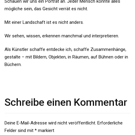
Schauen wir uns ein Porträt an. Jeder Mensch könnte alles
mögliche sein, das Gesicht verrät es nicht.
Mit einer Landschaft ist es nicht anders.
Wir sehen, wissen, erkennen manchmal und interpretieren.
Als Künstler schaffe entdecke ich, schaffe Zusammenhänge,
gestalte – mit Bildern, Objekten, in Räumen, auf Bühnen oder in
Büchern.
Schreibe einen Kommentar
Deine E-Mail-Adresse wird nicht veröffentlicht.
Erforderliche
Felder sind mit
*
markiert