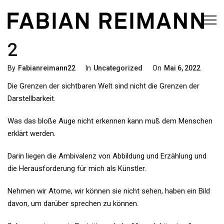
2
Categories
Posted
By
Fabianreimann22
In
Uncategorized
On
Mai 6, 2022
On
Die Grenzen der sichtbaren Welt sind nicht die Grenzen der
Darstellbarkeit.
Was das bloße Auge nicht erkennen kann muß dem Menschen
erklärt werden.
Darin liegen die Ambivalenz von Abbildung und Erzählung und
die Herausforderung für mich als Künstler.
Nehmen wir Atome, wir können sie nicht sehen, haben ein Bild
davon, um darüber sprechen zu können.