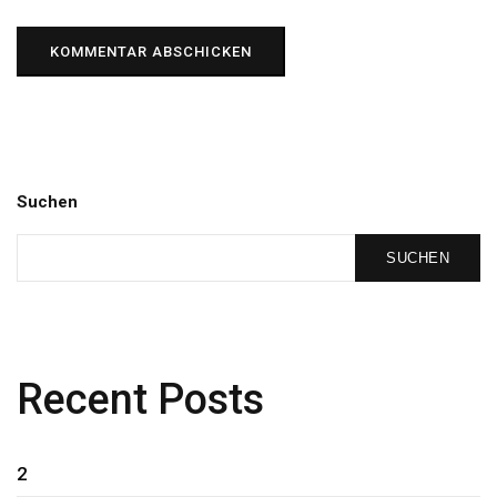
Suchen
SUCHEN
Recent Posts
2