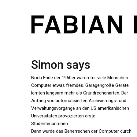
Simon says
Noch Ende der 1960er waren für viele Menschen
Computer etwas fremdes. Garagengroße Geräte
lernten langsam mehr als Grundrechenarten. Der
Anfang von automatisierten Archivierungs- und
Verwaltungsvorgänge an den US amerikanischen
Universitäten provozierten erste
Studentenunruhen.
Dann wurde das Beherrschen der Computer durch