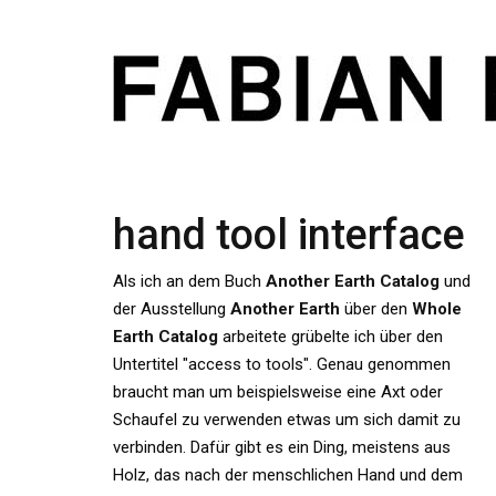
hand tool interface
Als ich an dem Buch
Another Earth Catalog
und
der Ausstellung
Another Earth
über den
Whole
Earth Catalog
arbeitete grübelte ich über den
Untertitel "access to tools". Genau genommen
braucht man um beispielsweise eine Axt oder
Schaufel zu verwenden etwas um sich damit zu
verbinden. Dafür gibt es ein Ding, meistens aus
Holz, das nach der menschlichen Hand und dem