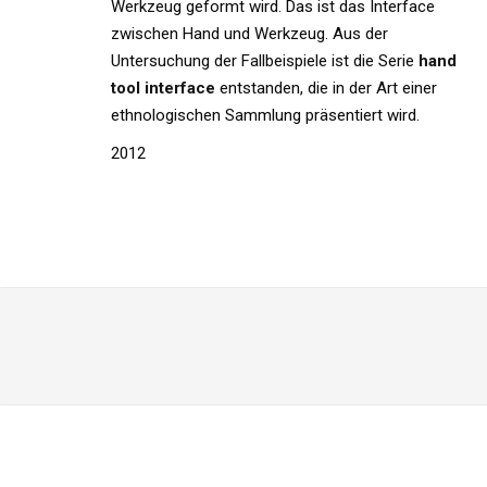
Werkzeug geformt wird. Das ist das Interface
zwischen Hand und Werkzeug. Aus der
Untersuchung der Fallbeispiele ist die Serie
hand
tool interface
entstanden, die in der Art einer
ethnologischen Sammlung präsentiert wird.
2012