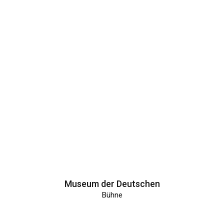
Museum der Deutschen
Bühne