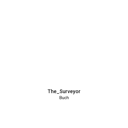
The_Surveyor
Buch