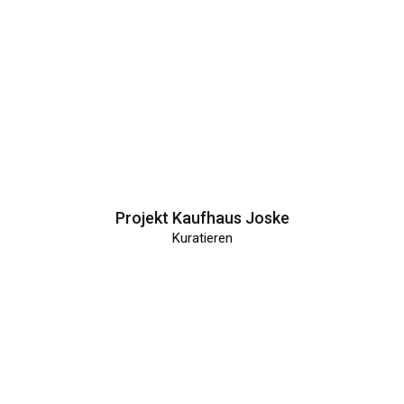
Projekt Kaufhaus Joske
Kuratieren