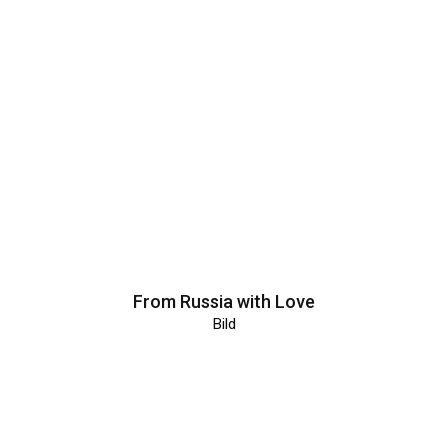
From Russia with Love
Bild