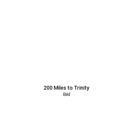
200 Miles to Trinity
Bild