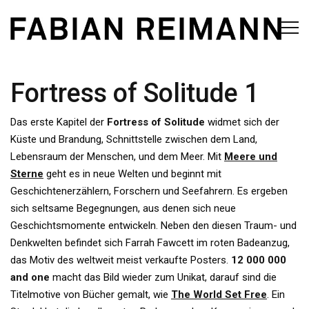
Fortress of Solitude 1
Das erste Kapitel der
Fortress of Solitude
widmet sich der
Küste und Brandung, Schnittstelle zwischen dem Land,
Lebensraum der Menschen, und dem Meer. Mit
Meere und
Sterne
geht es in neue Welten und beginnt mit
Geschichtenerzählern, Forschern und Seefahrern. Es ergeben
sich seltsame Begegnungen, aus denen sich neue
Geschichtsmomente entwickeln. Neben den diesen Traum- und
Denkwelten befindet sich Farrah Fawcett im roten Badeanzug,
das Motiv des weltweit meist verkaufte Posters.
12 000 000
and one
macht das Bild wieder zum Unikat, darauf sind die
Titelmotive von Bücher gemalt, wie
The World Set Free
. Ein