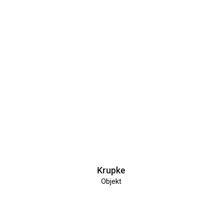
Krupke
Objekt