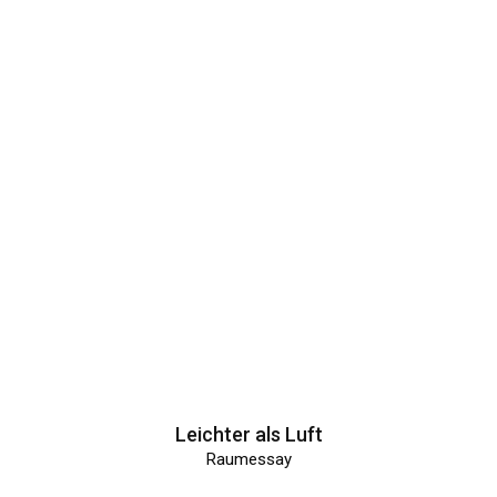
Leichter als Luft
Raumessay