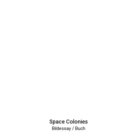
Space Colonies
Bildessay / Buch