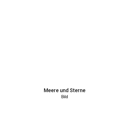
Meere und Sterne
Bild