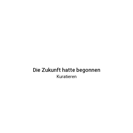
Die Zukunft hatte begonnen
Kuratieren