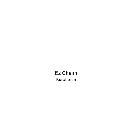
Ez Chaim
Kuratieren