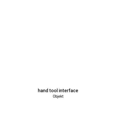
hand tool interface
Objekt