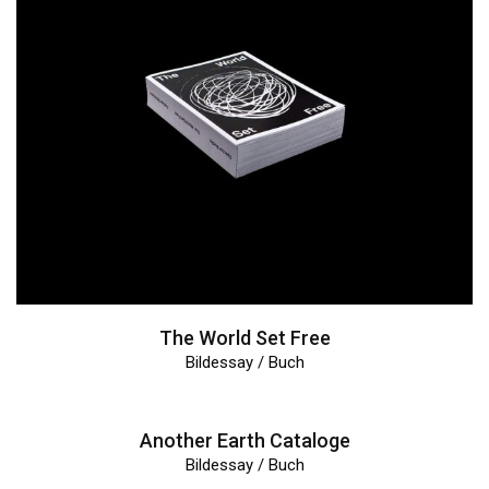
The World Set Free
Bildessay / Buch
Another Earth Cataloge
Bildessay / Buch