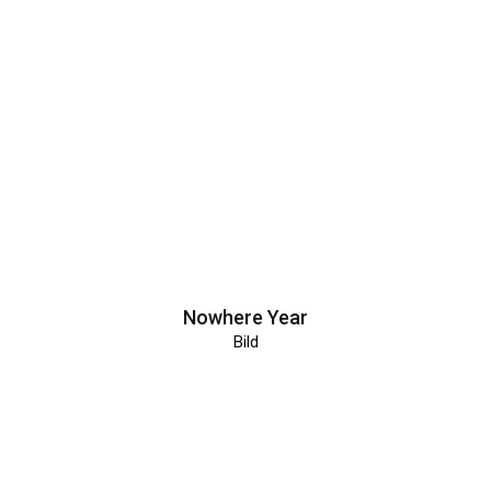
Nowhere Year
Bild