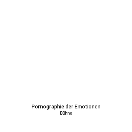
Pornographie der Emotionen
Bühne