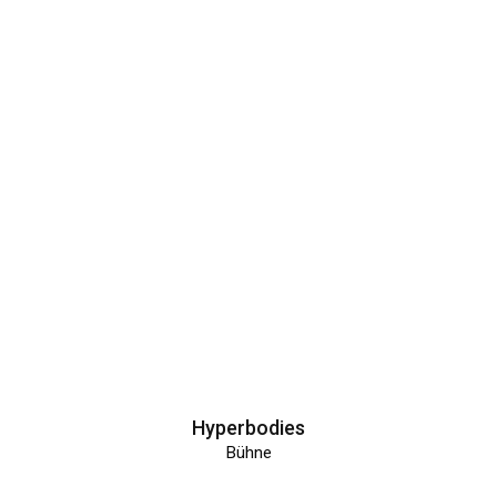
Hyperbodies
Bühne