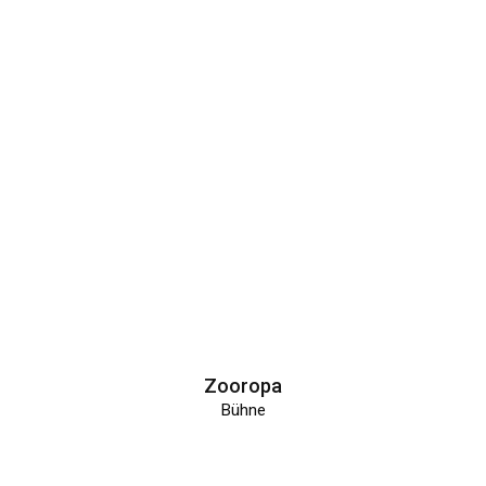
Zooropa
Bühne