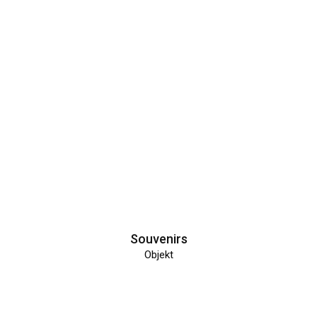
Souvenirs
Objekt