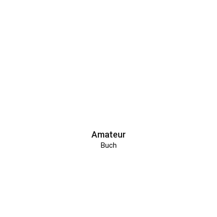
Amateur
Buch