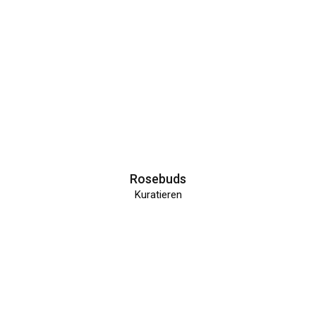
Rosebuds
Kuratieren