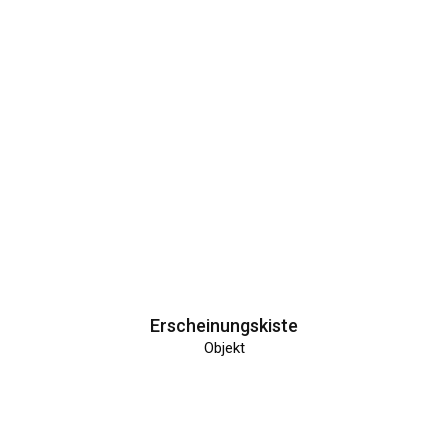
Erscheinungskiste
Objekt