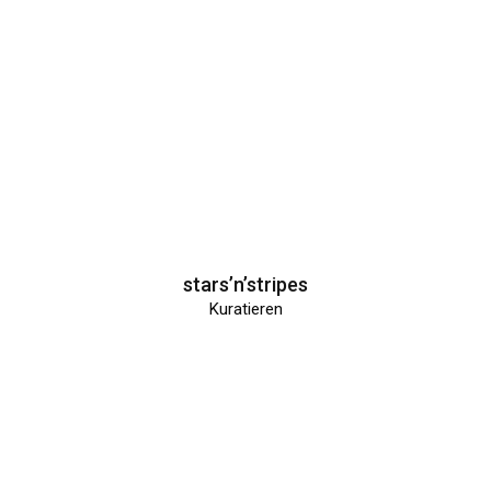
stars’n’stripes
Kuratieren