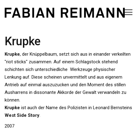
Krupke
Krupke
, der Knüppelbaum, setzt sich aus in einander verkeilten
"riot sticks" zusammen. Auf einem Schlagstock stehend
schichten sich unterschiedliche Werkzeuge physischer
Lenkung auf. Diese scheinen unvermittelt und aus eigenem
Antrieb auf einmal auszuzucken und den Moment des stillen
Ausharrens in dissonante Akkorde der Gewalt verwandeln zu
können.
Krupke
ist auch der Name des Polizisten in Leonard Bernsteins
West Side Story
.
2007