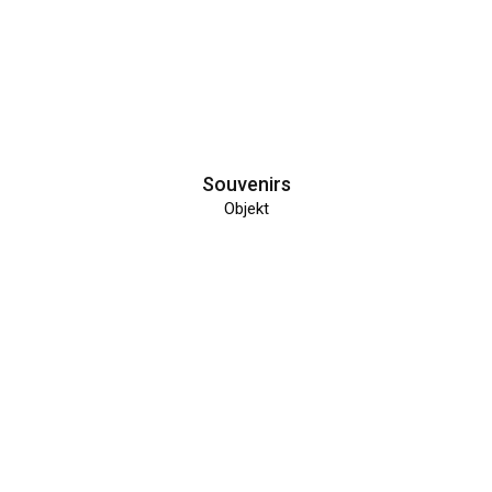
Souvenirs
Objekt