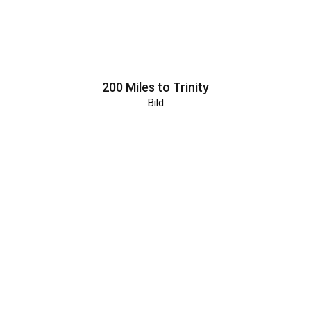
200 Miles to Trinity
Bild