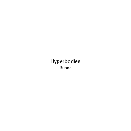
Hyperbodies
Bühne