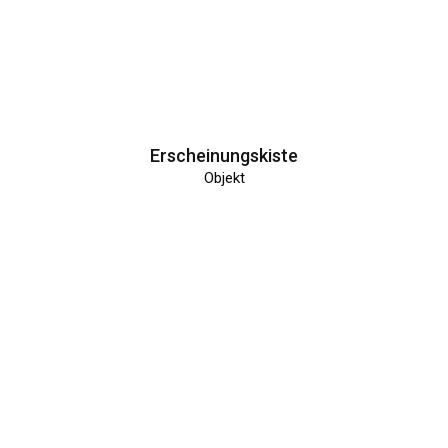
Erscheinungskiste
Objekt