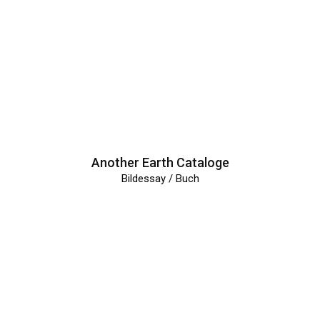
Another Earth Cataloge
Bildessay / Buch