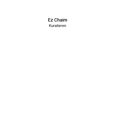
Ez Chaim
Kuratieren