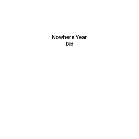
Nowhere Year
Bild