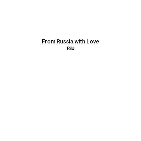
From Russia with Love
Bild