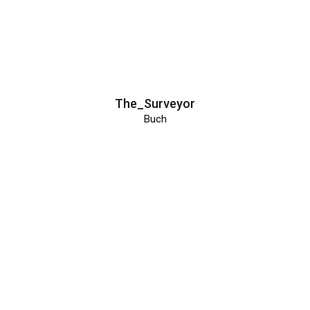
The_Surveyor
Buch