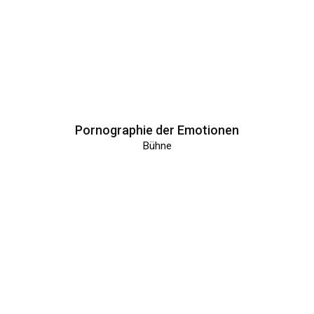
Pornographie der Emotionen
Bühne