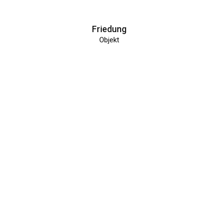
Friedung
Objekt