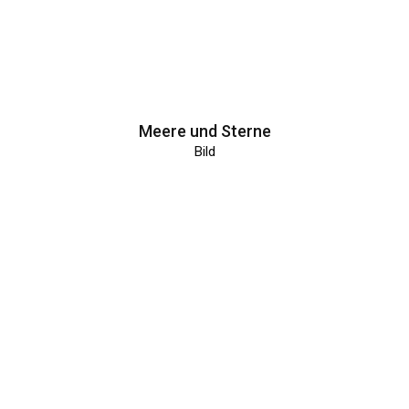
Meere und Sterne
Bild