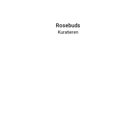
Rosebuds
Kuratieren