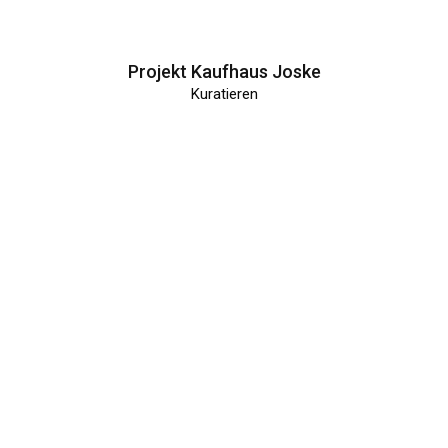
Projekt Kaufhaus Joske
Kuratieren