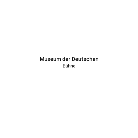
Museum der Deutschen
Bühne