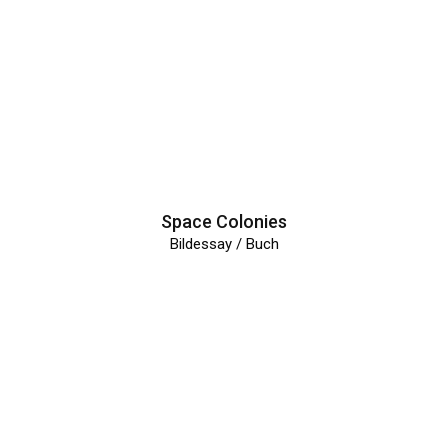
Space Colonies
Bildessay / Buch