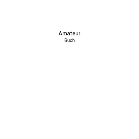
Amateur
Buch