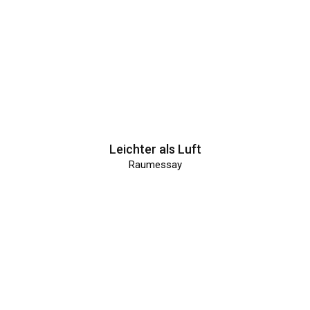
Leichter als Luft
Raumessay