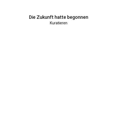
Die Zukunft hatte begonnen
Kuratieren