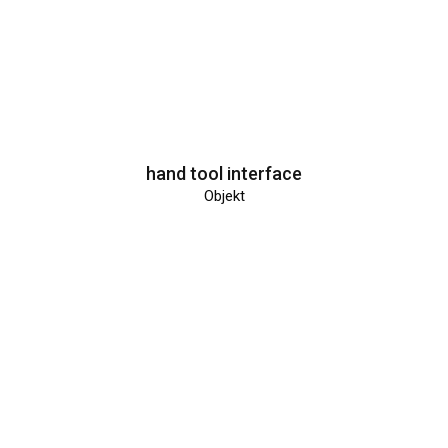
hand tool interface
Objekt