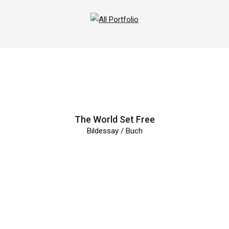
All
Portfolio
The World Set Free
Bildessay / Buch