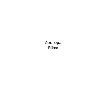
Zooropa
Bühne