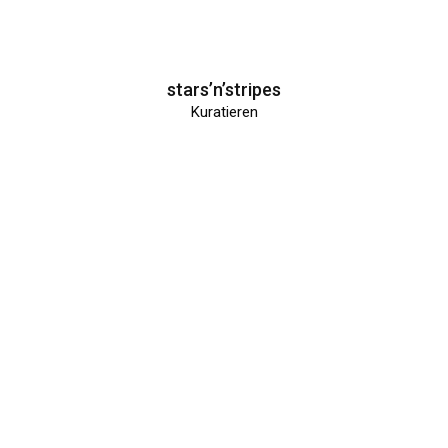
stars’n’stripes
Kuratieren