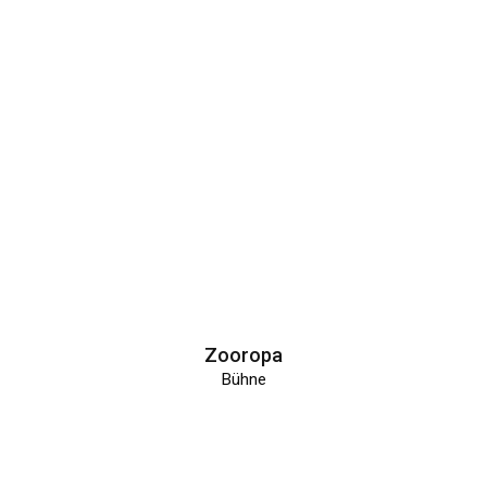
Zooropa
Bühne