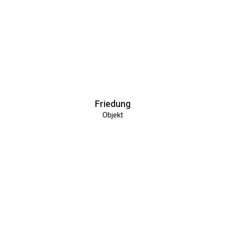
Friedung
Objekt