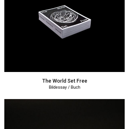
The World Set Free
Bildessay / Buch