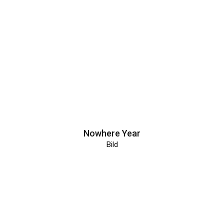
Nowhere Year
Bild