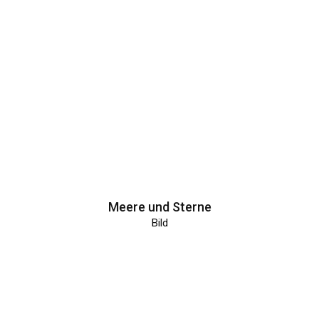
Meere und Sterne
Bild