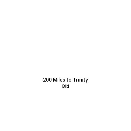
200 Miles to Trinity
Bild