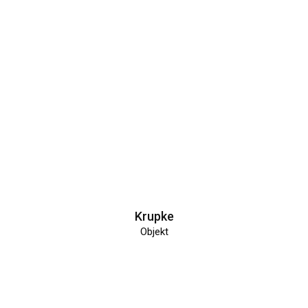
Krupke
Objekt