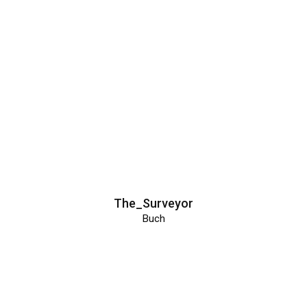
The_Surveyor
Buch