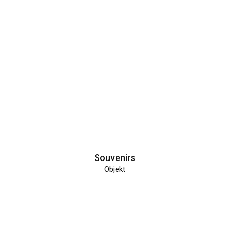
Souvenirs
Objekt