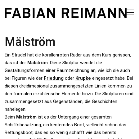
Mälström
Ein Strudel hat die korallenroten Ruder aus dem Kurs gerissen,
das ist der
Mälström
. Diese Skulptur wendet die
Gestaltungsformen einer Raumzeichnung an, wie ich sie auch
bei Figuren wie der
Friedung
oder
Krupke
eingesetzt habe. Bei
diesen dreidimesional zusammengesetzten Linien kommen zu
den formalen erzählerische Elemente hinzu: Die Skulpturen sind
zusammengesetzt aus Gegenständen, die Geschichten
nahelegen.
Beim
Mälström
ist es der Untergang einer gesamten
Schiffsbesatzung, ein kenterndes Boot, vielleicht schon das
Rettungsboot, das es so wenig schafft wie das bereits