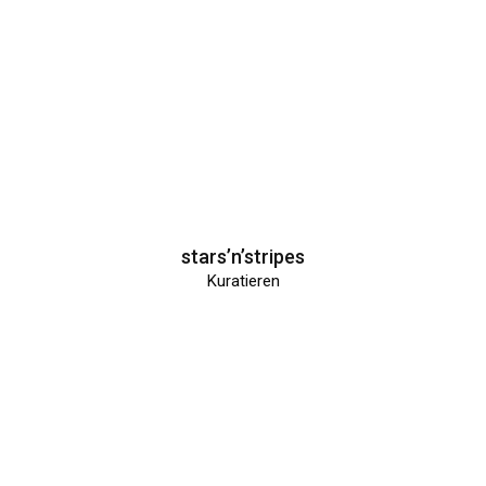
stars’n’stripes
Kuratieren