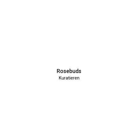
Rosebuds
Kuratieren