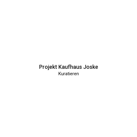
Projekt Kaufhaus Joske
Kuratieren