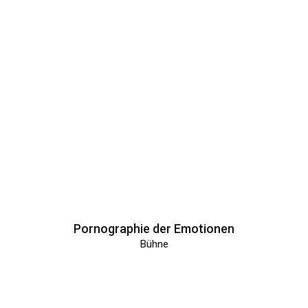
Pornographie der Emotionen
Bühne