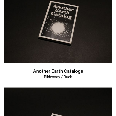
Another Earth Cataloge
Bildessay / Buch