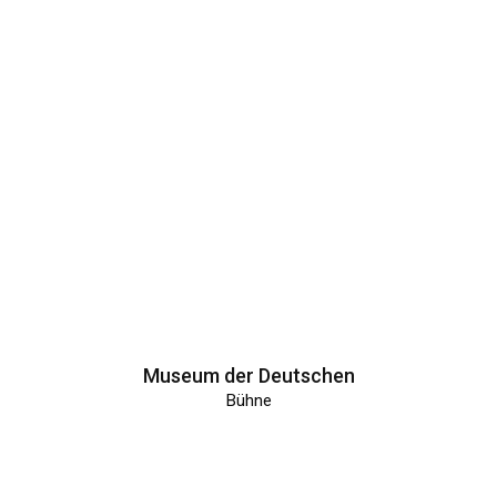
Museum der Deutschen
Bühne