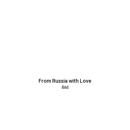
From Russia with Love
Bild