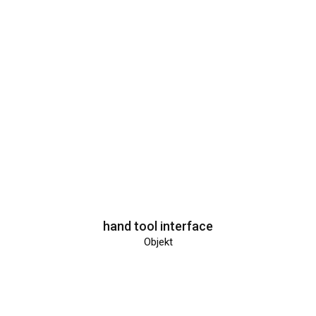
hand tool interface
Objekt