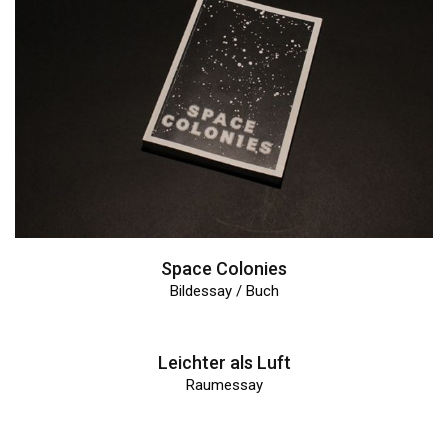
Space Colonies
Bildessay / Buch
Leichter als Luft
Raumessay