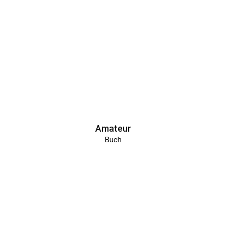
Amateur
Buch