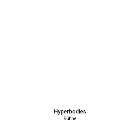
Hyperbodies
Bühne