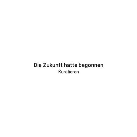
Die Zukunft hatte begonnen
Kuratieren