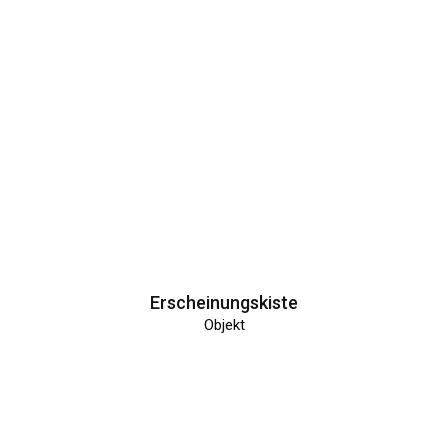
Erscheinungskiste
Objekt