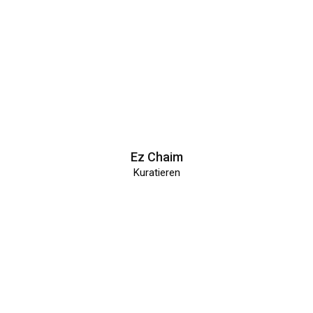
Ez Chaim
Kuratieren