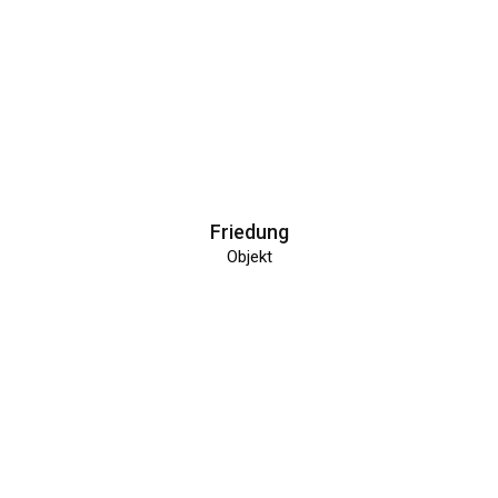
Friedung
Objekt