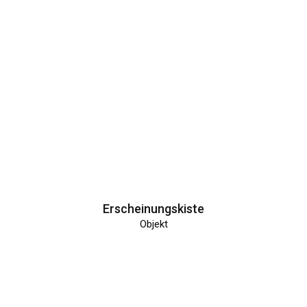
Erscheinungskiste
Objekt