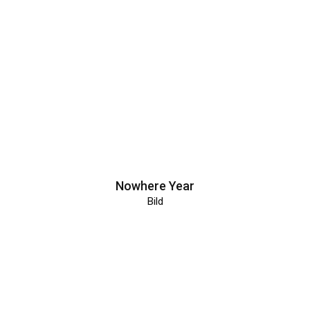
Nowhere Year
Bild