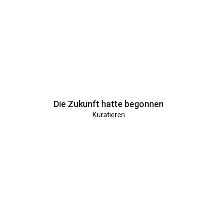
Die Zukunft hatte begonnen
Kuratieren