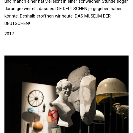
und manch einer hat vielleicht in einer schwachen Stunde sogar
daran gezweifelt, dass es DIE DEUTSCHEN je gegeben haben
könnte. Deshalb eröffnen wir heute: DAS MUSEUM DER
DEUTSCHEN!
2017