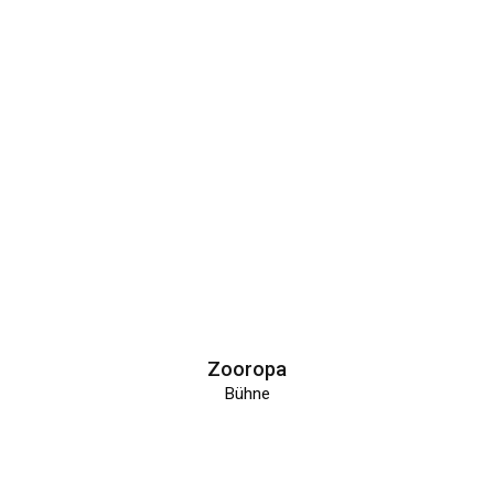
Zooropa
Bühne