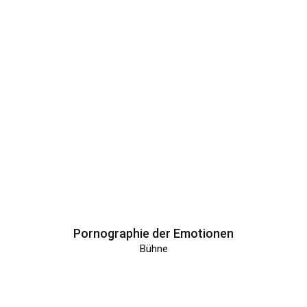
Pornographie der Emotionen
Bühne