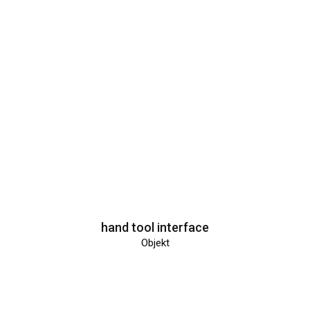
hand tool interface
Objekt