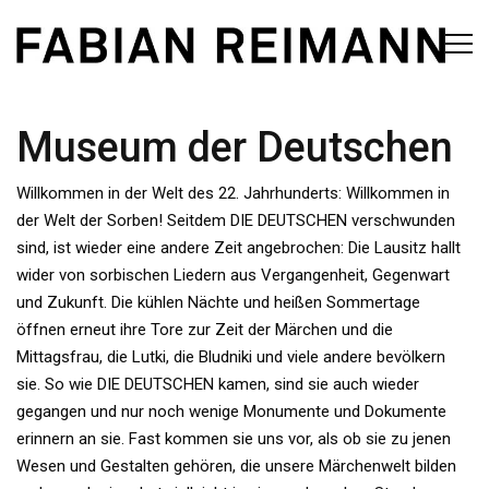
Museum der Deutschen
Willkommen in der Welt des 22. Jahrhunderts: Willkommen in
der Welt der Sorben! Seitdem DIE DEUTSCHEN verschwunden
sind, ist wieder eine andere Zeit angebrochen: Die Lausitz hallt
wider von sorbischen Liedern aus Vergangenheit, Gegenwart
und Zukunft. Die kühlen Nächte und heißen Sommertage
öffnen erneut ihre Tore zur Zeit der Märchen und die
Mittagsfrau, die Lutki, die Bludniki und viele andere bevölkern
sie. So wie DIE DEUTSCHEN kamen, sind sie auch wieder
gegangen und nur noch wenige Monumente und Dokumente
erinnern an sie. Fast kommen sie uns vor, als ob sie zu jenen
Wesen und Gestalten gehören, die unsere Märchenwelt bilden