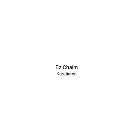
Ez Chaim
Kuratieren