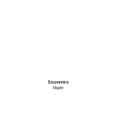
Souvenirs
Objekt