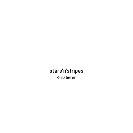
stars’n’stripes
Kuratieren