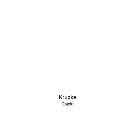
Krupke
Objekt