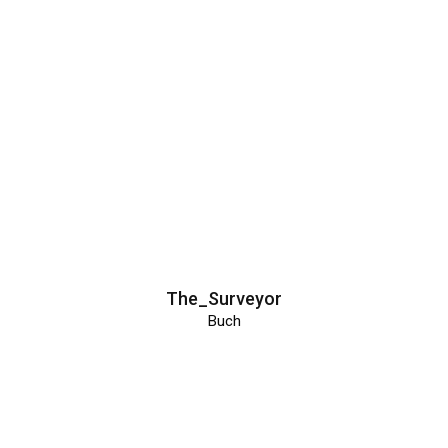
The_Surveyor
Buch