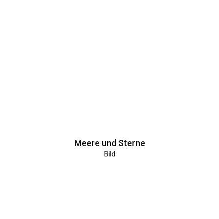
Meere und Sterne
Bild