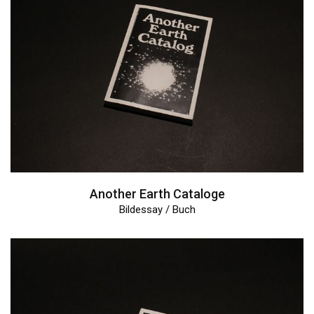
Another Earth Cataloge
Bildessay / Buch