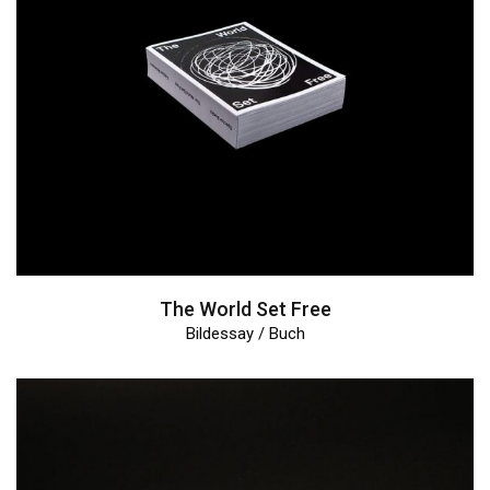
The World Set Free
Bildessay / Buch