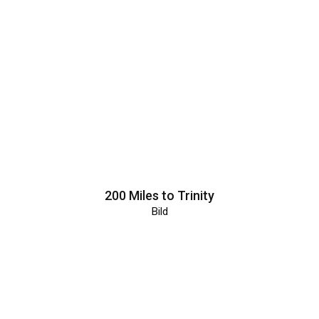
200 Miles to Trinity
Bild