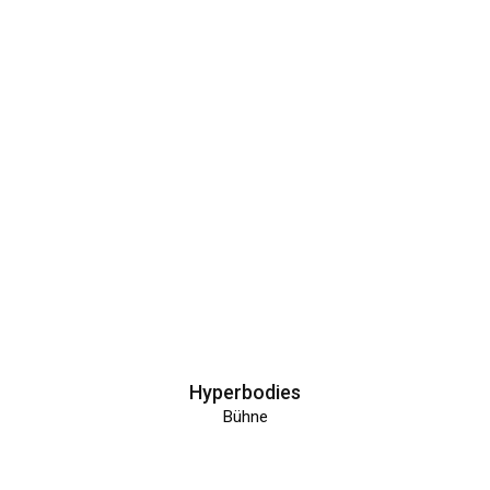
Hyperbodies
Bühne