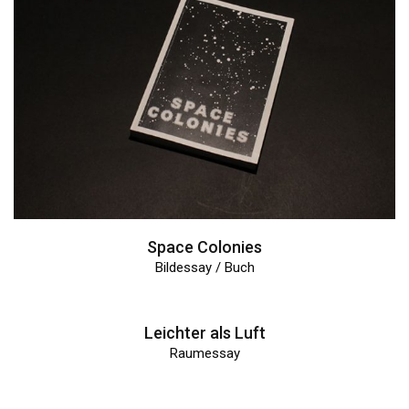
Space Colonies
Bildessay / Buch
Leichter als Luft
Raumessay