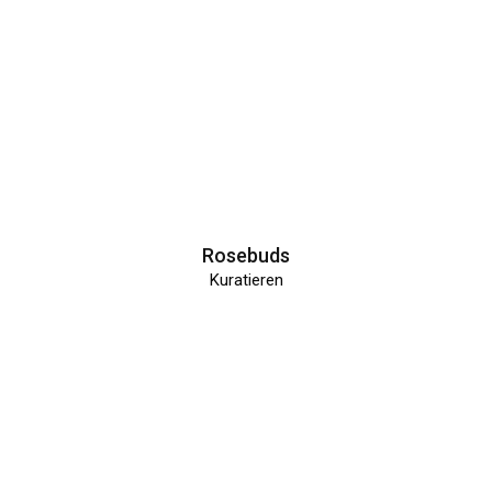
Rosebuds
Kuratieren