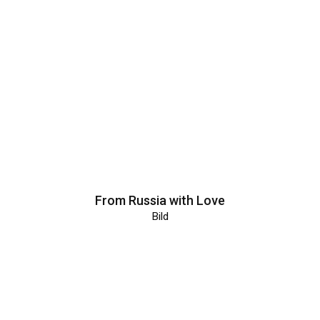
From Russia with Love
Bild