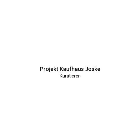
Projekt Kaufhaus Joske
Kuratieren