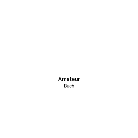
Amateur
Buch