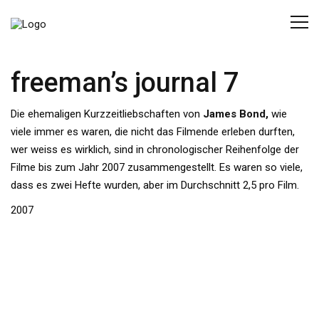
freeman’s journal 7
Die ehemaligen Kurzzeitliebschaften von
James Bond,
wie
viele immer es waren, die nicht das Filmende erleben durften,
wer weiss es wirklich, sind in chronologischer Reihenfolge der
Filme bis zum Jahr 2007 zusammengestellt. Es waren so viele,
dass es zwei Hefte wurden, aber im Durchschnitt 2,5 pro Film.
2007